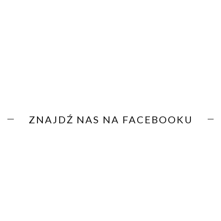
ZNAJDŹ NAS NA FACEBOOKU