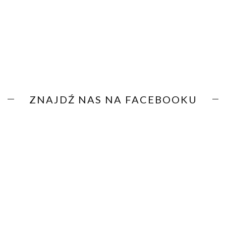
ZNAJDŹ NAS NA FACEBOOKU