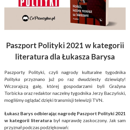
Paszport Polityki 2021 w kategorii
literatura dla Łukasza Barysa
Paszporty Polityki, czyli nagrody kulturalne tygodnika
Polityka
przyznano już po raz dwudziesty dziewiąty!
Wczorajszą galę, której gospodarzami byli Grażyna
Torbicka oraz redaktor naczelny tygodnika Jerzy Baczyński,
mogliśmy oglądać dzięki transmisji telewizji TVN.
Łukasz Barys odbierając nagrodę Paszport Polityki 2021
w kategorii literatura
był naprawdę zaskoczony. Jak sam
przyznał podczas podziękowań: