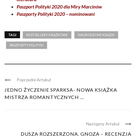
Paszport Polityki 2020 dla Miry Marcinów
Paszporty Polityki 2020 – nominowani
TAGI
BESTSELLERY KSIĄŻKOWE
NAGRODZONE KSIĄŻKI
PASZPORTY POLITYKI
Poprzedni Artykuł
JEDNO ŻYCZENIE SPARKSA- NOWA KSIĄŻKA
MISTRZA ROMANTYCZNYCH ...
Następny Artykul
DUSZA ROZSZERZONA. GNOZA – RECENZJA