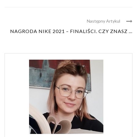
Następny Artykul
NAGRODA NIKE 2021 – FINALIŚCI. CZY ZNASZ ...