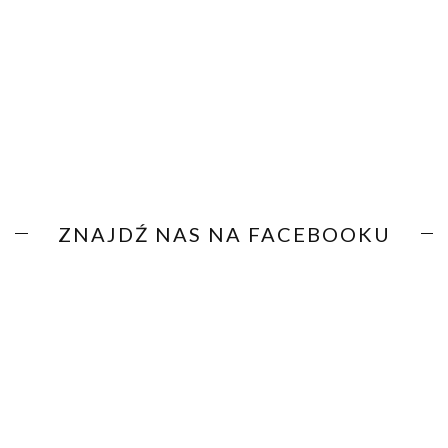
ZNAJDŹ NAS NA FACEBOOKU