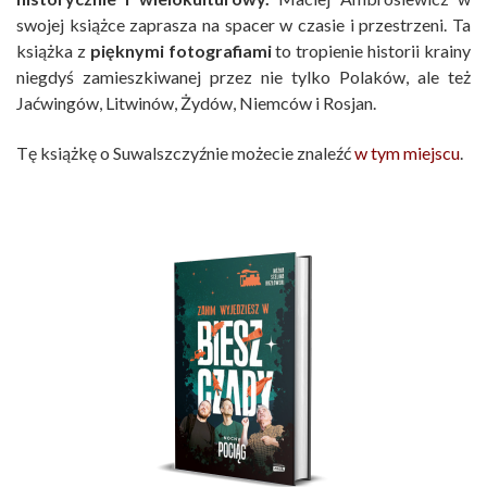
swojej książce zaprasza na spacer w czasie i przestrzeni. Ta
książka z
pięknymi fotografiami
to tropienie historii krainy
niegdyś zamieszkiwanej przez nie tylko Polaków, ale też
Jaćwingów, Litwinów, Żydów, Niemców i Rosjan.
Tę książkę o Suwalszczyźnie możecie znaleźć
w tym miejscu
.