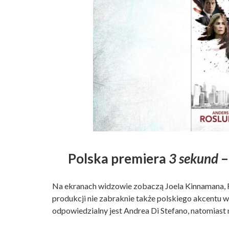
Polska premiera
3 sekund
–
Na ekranach widzowie zobaczą Joela Kinnamana, 
produkcji nie zabraknie także polskiego akcentu 
odpowiedzialny jest Andrea Di Stefano, natomiast