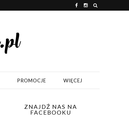
PROMOCJE
WIĘCEJ
ZNAJDŹ NAS NA
FACEBOOKU