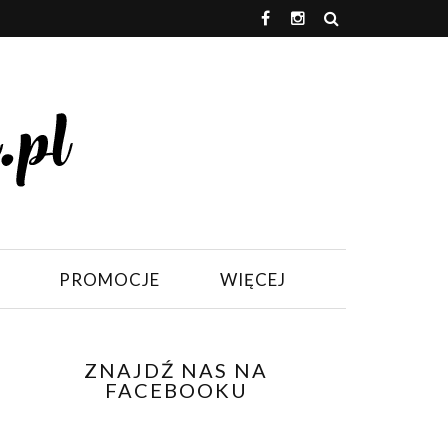
PROMOCJE
WIĘCEJ
ZNAJDŹ NAS NA
FACEBOOKU