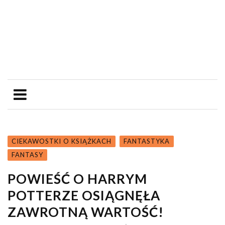
CIEKAWOSTKI O KSIĄŻKACH
FANTASTYKA
FANTASY
POWIEŚĆ O HARRYM
POTTERZE OSIĄGNĘŁA
ZAWROTNĄ WARTOŚĆ!