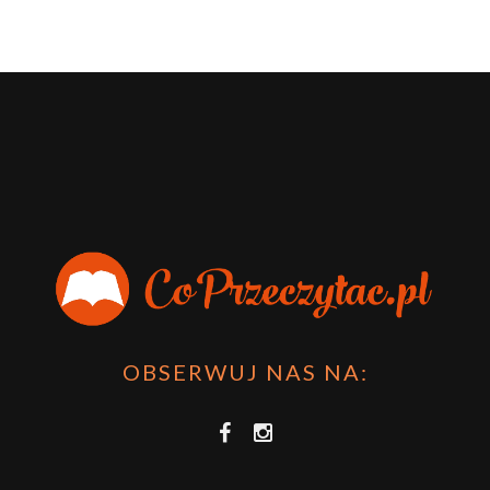
OBSERWUJ NAS NA: