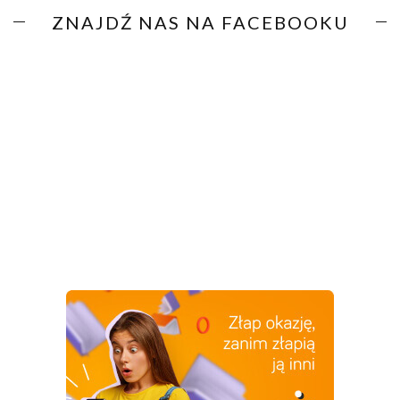
ZNAJDŹ NAS NA FACEBOOKU