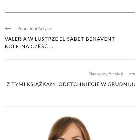
Poprzedni Artykuł
VALERIA W LUSTRZE ELISABET BENAVENT
KOLEJNA CZĘŚĆ ...
Następny Artykul
Z TYMI KSIĄŻKAMI ODETCHNIECIE W GRUDNIU!