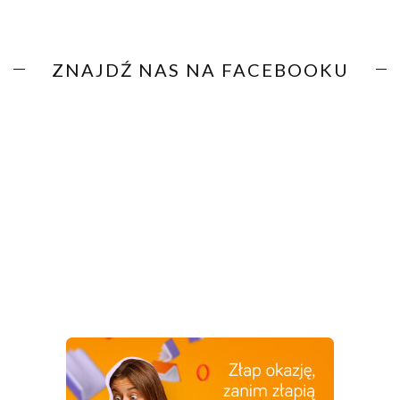
ZNAJDŹ NAS NA FACEBOOKU