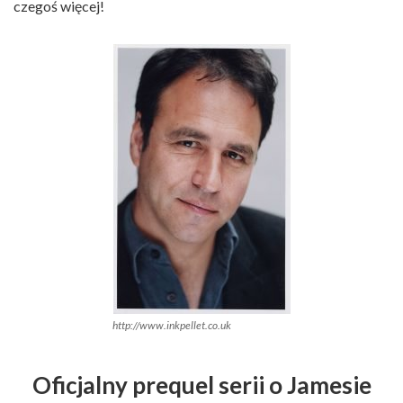
czegoś więcej!
http://www.inkpellet.co.uk
Oficjalny prequel serii o Jamesie