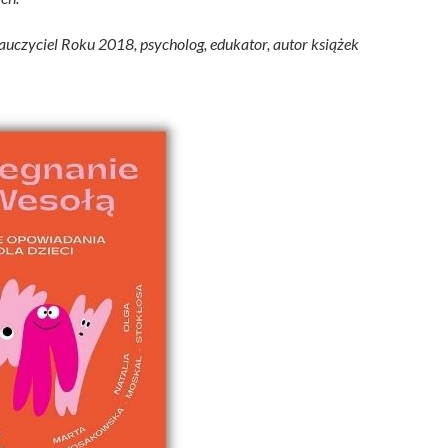
uczyciel Roku 2018, psycholog, edukator, autor książek