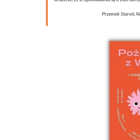
Przemek Staroń, Na