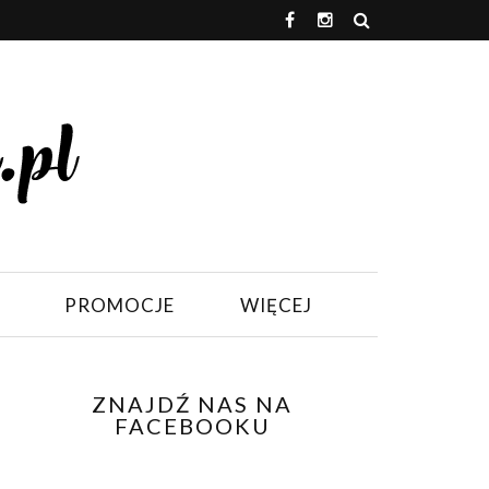
PROMOCJE
WIĘCEJ
ZNAJDŹ NAS NA
FACEBOOKU