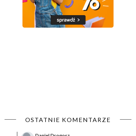
OSTATNIE KOMENTARZE
Daniel Drogosz