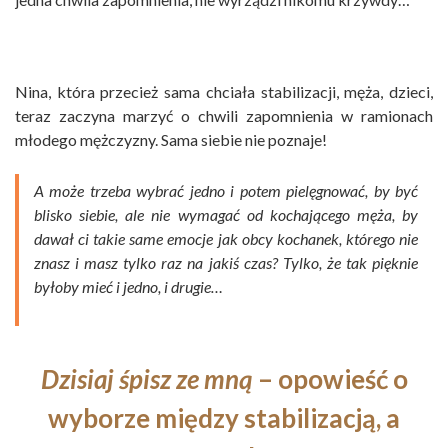
Nina, która przecież sama chciała stabilizacji, męża, dzieci,
teraz zaczyna marzyć o chwili zapomnienia w ramionach
młodego mężczyzny. Sama siebie nie poznaje!
A może trzeba wybrać jedno i potem pielęgnować, by być
blisko siebie, ale nie wymagać od kochającego męża, by
dawał ci takie same emocje jak obcy kochanek, którego nie
znasz i masz tylko raz na jakiś czas? Tylko, że tak pięknie
byłoby mieć i jedno, i drugie…
Dzisiaj śpisz ze mną
– opowieść o
wyborze między stabilizacją, a