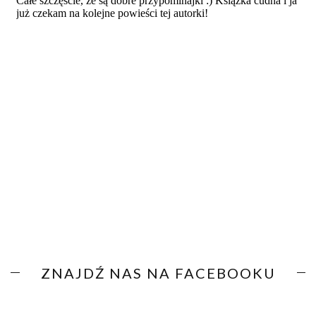
ZNAJDŹ NAS NA FACEBOOKU