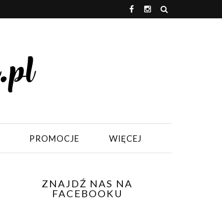
PROMOCJE
WIĘCEJ
ZNAJDŹ NAS NA
FACEBOOKU