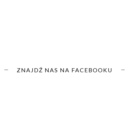
ZNAJDŹ NAS NA FACEBOOKU