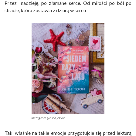
Przez nadzieję, po złamane serce. Od miłości po ból po
stracie, która zostawia z dziurą w sercu
Instagram @ruda_czyta
Tak, właśnie na takie emocje przygotujcie się przed lekturą