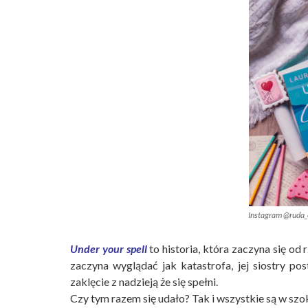
Instagram @ruda_
Under your spell
to historia, która zaczyna się od
zaczyna wyglądać jak katastrofa, jej siostry pos
zaklęcie z nadzieją że się spełni.
Czy tym razem się udało? Tak i wszystkie są w szo