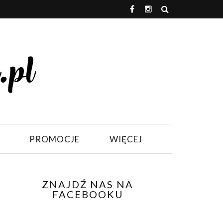
PROMOCJE
WIĘCEJ
ZNAJDŹ NAS NA
FACEBOOKU