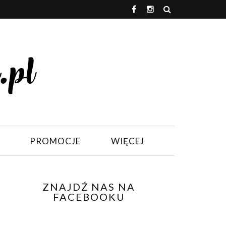
PROMOCJE
WIĘCEJ
ZNAJDŹ NAS NA
FACEBOOKU