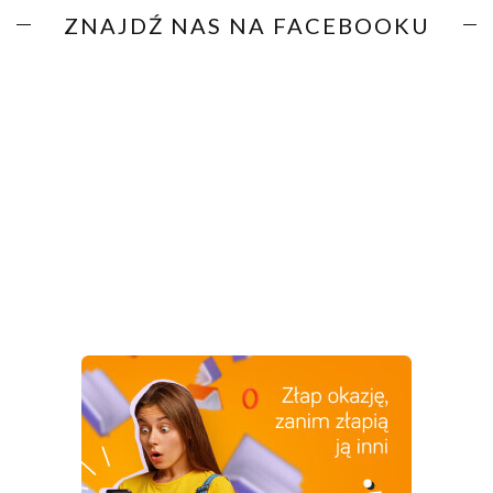
ZNAJDŹ NAS NA FACEBOOKU