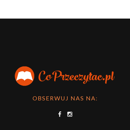
OBSERWUJ NAS NA: