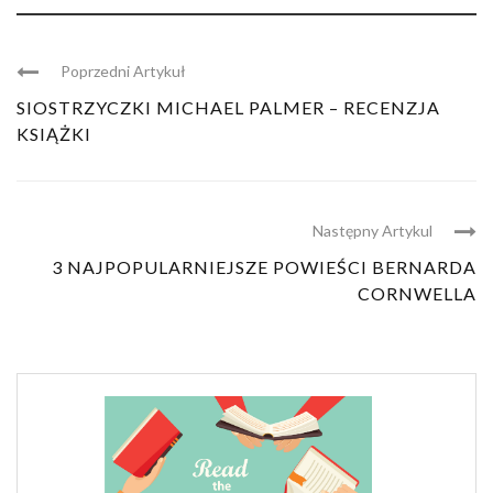
Poprzedni Artykuł
SIOSTRZYCZKI MICHAEL PALMER – RECENZJA
KSIĄŻKI
Następny Artykul
3 NAJPOPULARNIEJSZE POWIEŚCI BERNARDA
CORNWELLA