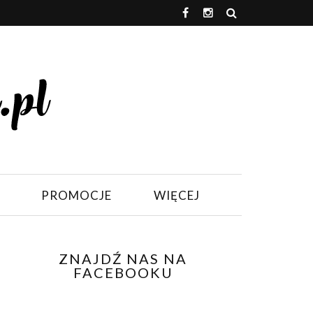
PROMOCJE
WIĘCEJ
ZNAJDŹ NAS NA
FACEBOOKU