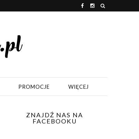
PROMOCJE
WIĘCEJ
ZNAJDŹ NAS NA
FACEBOOKU