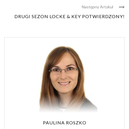
Następny Artykul
DRUGI SEZON LOCKE & KEY POTWIERDZONY!
PAULINA ROSZKO