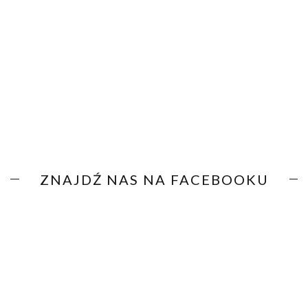
ZNAJDŹ NAS NA FACEBOOKU