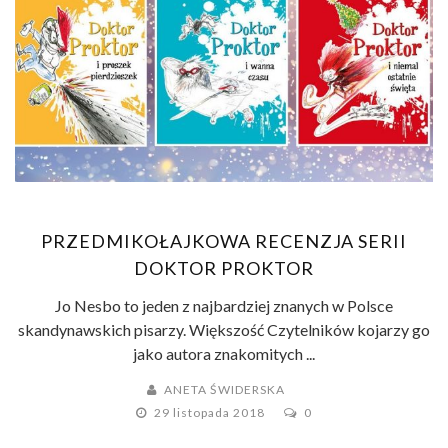
PRZEDMIKOŁAJKOWA RECENZJA SERII
DOKTOR PROKTOR
Jo Nesbo to jeden z najbardziej znanych w Polsce
skandynawskich pisarzy. Większość Czytelników kojarzy go
jako autora znakomitych ...
ANETA ŚWIDERSKA
29 listopada 2018
0