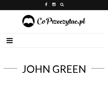
JOHN GREEN