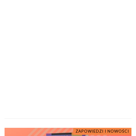
ZAPOWIEDZI I NOWOŚCI