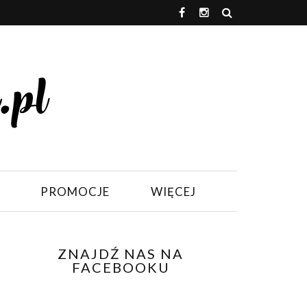
PROMOCJE
WIĘCEJ
ZNAJDŹ NAS NA
FACEBOOKU