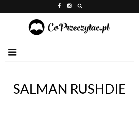
SALMAN RUSHDIE