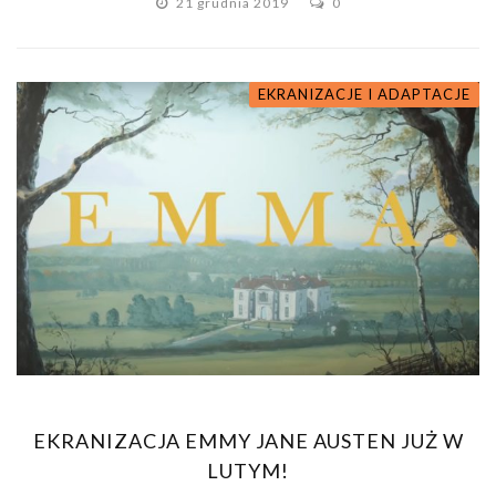
21 grudnia 2019
0
EKRANIZACJE I ADAPTACJE
EKRANIZACJA EMMY JANE AUSTEN JUŻ W
LUTYM!