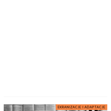
EKRANIZACJE I ADAPTACJE