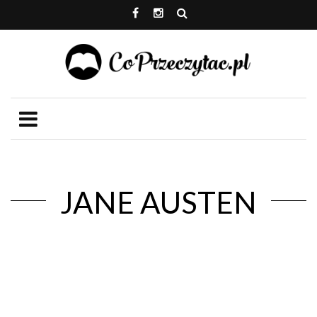
JANE AUSTEN