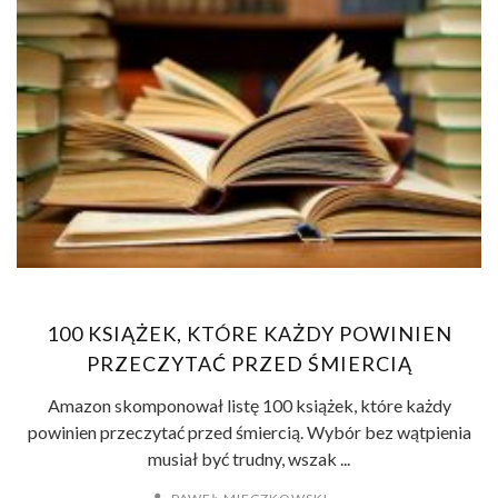
100 KSIĄŻEK, KTÓRE KAŻDY POWINIEN
PRZECZYTAĆ PRZED ŚMIERCIĄ
Amazon skomponował listę 100 książek, które każdy
powinien przeczytać przed śmiercią. Wybór bez wątpienia
musiał być trudny, wszak ...