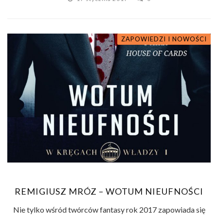
ZAPOWIEDZI I NOWOŚCI
REMIGIUSZ MRÓZ – WOTUM NIEUFNOŚCI
Nie tylko wśród twórców fantasy rok 2017 zapowiada się