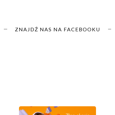
ZNAJDŹ NAS NA FACEBOOKU