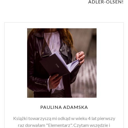
ADLER-OLSEN!
PAULINA ADAMSKA
Książki towarzyszą mi odkąd w wieku 4 lat pierwszy
raz dorwałam "Elementarz". Czytam wszędzie i