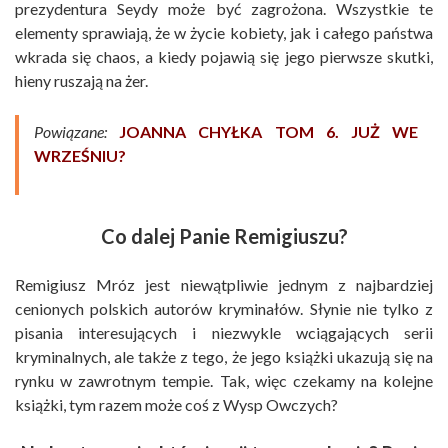
prezydentura Seydy może być zagrożona. Wszystkie te
elementy sprawiają, że w życie kobiety, jak i całego państwa
wkrada się chaos, a kiedy pojawią się jego pierwsze skutki,
hieny ruszają na żer.
Powiązane:
JOANNA CHYŁKA TOM 6. JUŻ WE
WRZEŚNIU?
Co dalej Panie Remigiuszu?
Remigiusz Mróz jest niewątpliwie jednym z najbardziej
cenionych polskich autorów kryminałów. Słynie nie tylko z
pisania interesujących i niezwykle wciągających serii
kryminalnych, ale także z tego, że jego książki ukazują się na
rynku w zawrotnym tempie. Tak, więc czekamy na kolejne
książki, tym razem może coś z Wysp Owczych?