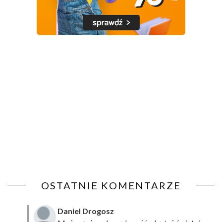
OSTATNIE KOMENTARZE
Daniel Drogosz