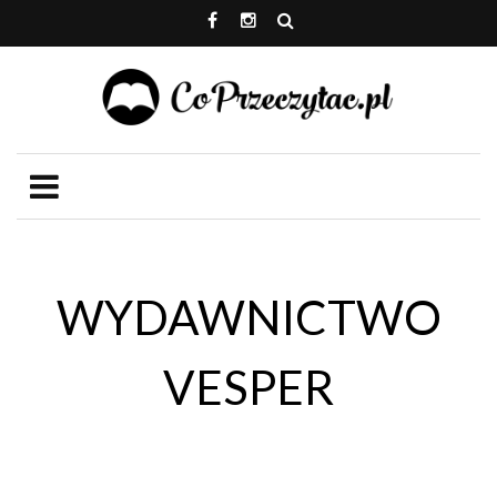
WYDAWNICTWO
VESPER