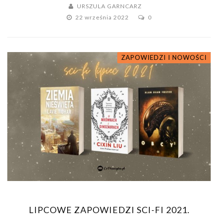
URSZULA GARNCARZ
22 września 2022
0
ZAPOWIEDZI I NOWOŚCI
LIPCOWE ZAPOWIEDZI SCI-FI 2021.