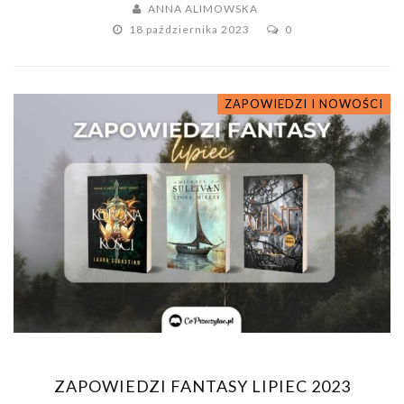
ANNA ALIMOWSKA
18 października 2023
0
ZAPOWIEDZI I NOWOŚCI
ZAPOWIEDZI FANTASY LIPIEC 2023