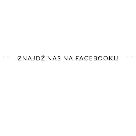
ZNAJDŹ NAS NA FACEBOOKU