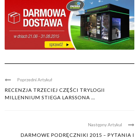
Poprzedni Artykuł
RECENZJA TRZECIEJ CZĘŚCI TRYLOGII
MILLENNIUM STIEGA LARSSONA ...
Następny Artykul
DARMOWE PODRĘCZNIKI 2015 – PYTANIA I