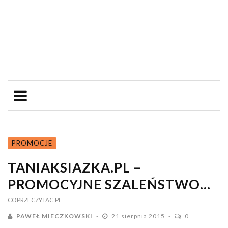
PROMOCJE
TANIAKSIAZKA.PL –
PROMOCYJNE SZALEŃSTWO…
COPRZECZYTAC.PL
PAWEŁ MIECZKOWSKI
21 sierpnia 2015
0