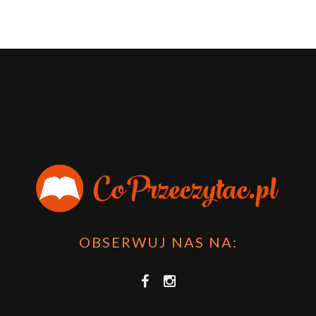
OBSERWUJ NAS NA: