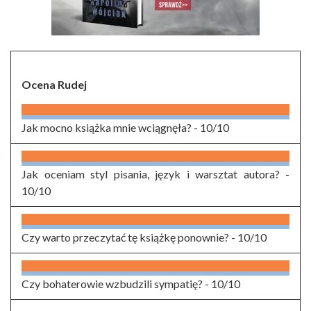
Ocena Rudej
Jak mocno książka mnie wciągnęła? -
10/10
Jak oceniam styl pisania, język i warsztat autora? -
10/10
Czy warto przeczytać tę książkę ponownie? -
10/10
Czy bohaterowie wzbudzili sympatię? -
10/10