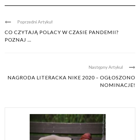
Poprzedni Artykuł
CO CZYTAJĄ POLACY W CZASIE PANDEMII?
POZNAJ ...
Następny Artykul
NAGRODA LITERACKA NIKE 2020 – OGŁOSZONO
NOMINACJE!