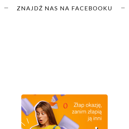
ZNAJDŹ NAS NA FACEBOOKU