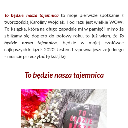
To będzie nasza tajemnica
to moje pierwsze spotkanie z
twórczością Karoliny Wójciak. I od razu jest wielkie WOW!
To książka, która na długo zapadnie mi w pamięć i mimo że
zbliżamy się dopiero do połowy roku, to już wiem, że
To
będzie nasza tajemnica,
będzie w mojej czołówce
najlepszych książek 2020! Jestem też pewna jeszcze jednego
– musicie przeczytać tę książkę.
To będzie nasza tajemnica