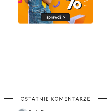
OSTATNIE KOMENTARZE