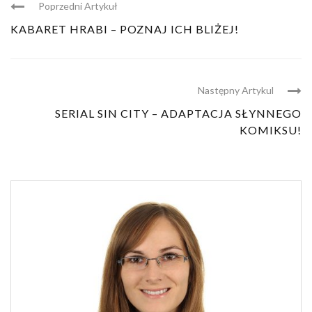
Poprzedni Artykuł
KABARET HRABI – POZNAJ ICH BLIŻEJ!
Następny Artykul
SERIAL SIN CITY – ADAPTACJA SŁYNNEGO
KOMIKSU!