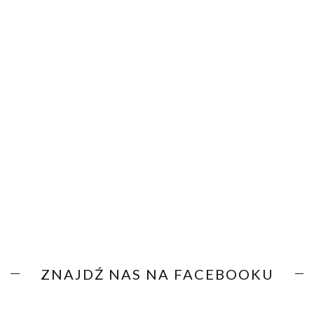
ZNAJDŹ NAS NA FACEBOOKU