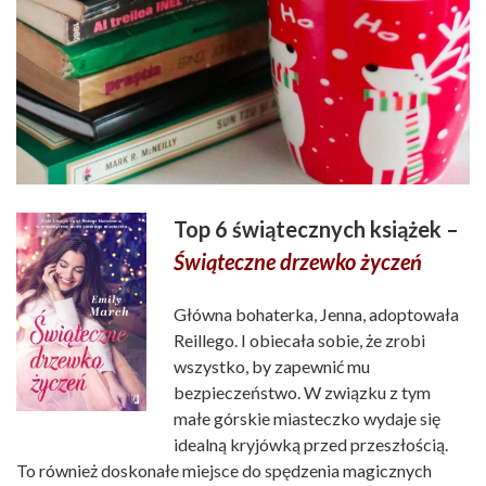
Top 6 świątecznych książek –
Świąteczne drzewko życzeń
Główna bohaterka, Jenna, adoptowała
Reillego. I obiecała sobie, że zrobi
wszystko, by zapewnić mu
bezpieczeństwo. W związku z tym
małe górskie miasteczko wydaje się
idealną kryjówką przed przeszłością.
To również doskonałe miejsce do spędzenia magicznych