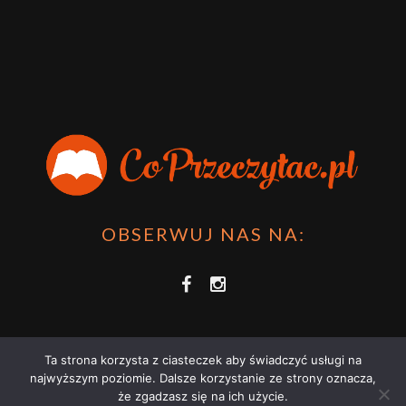
OBSERWUJ NAS NA:
Ta strona korzysta z ciasteczek aby świadczyć usługi na
najwyższym poziomie. Dalsze korzystanie ze strony oznacza,
że zgadzasz się na ich użycie.