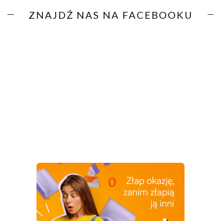
ZNAJDŹ NAS NA FACEBOOKU