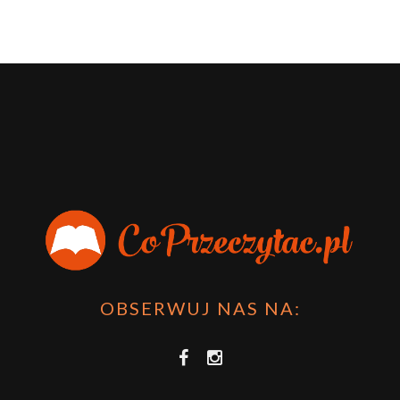
OBSERWUJ NAS NA: