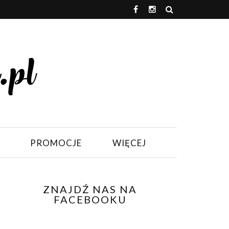
PROMOCJE
WIĘCEJ
ZNAJDŹ NAS NA
FACEBOOKU