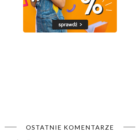
OSTATNIE KOMENTARZE