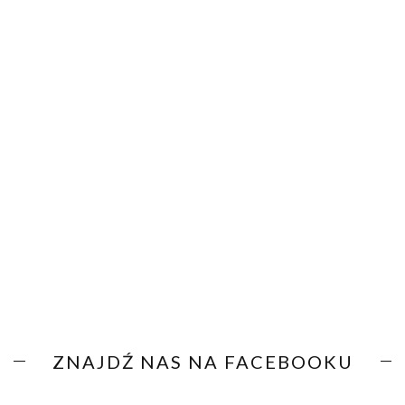
ZNAJDŹ NAS NA FACEBOOKU