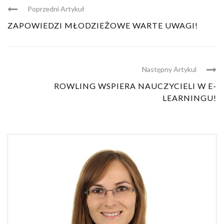
Poprzedni Artykuł
ZAPOWIEDZI MŁODZIEŻOWE WARTE UWAGI!
Następny Artykul
ROWLING WSPIERA NAUCZYCIELI W E-
LEARNINGU!