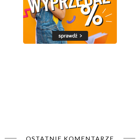
OSTATNIE KOMENTARZE