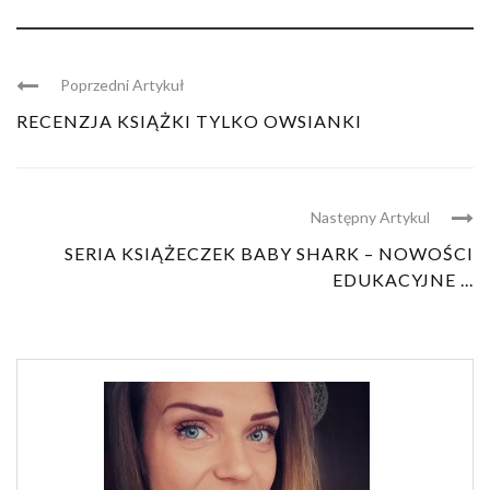
Poprzedni Artykuł
RECENZJA KSIĄŻKI TYLKO OWSIANKI
Następny Artykul
SERIA KSIĄŻECZEK BABY SHARK – NOWOŚCI
EDUKACYJNE ...