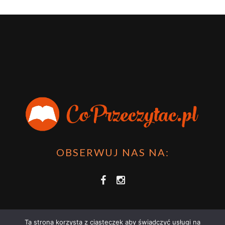
OBSERWUJ NAS NA:
Ta strona korzysta z ciasteczek aby świadczyć usługi na