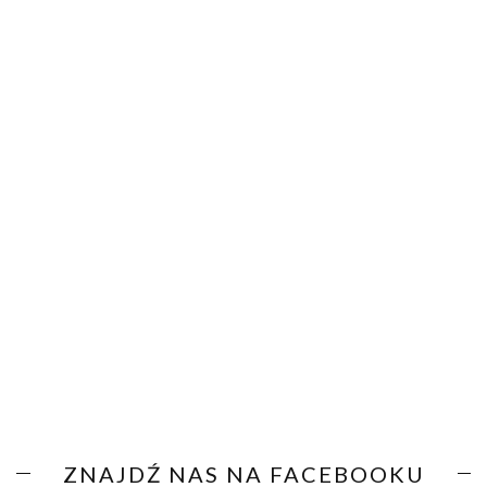
ZNAJDŹ NAS NA FACEBOOKU