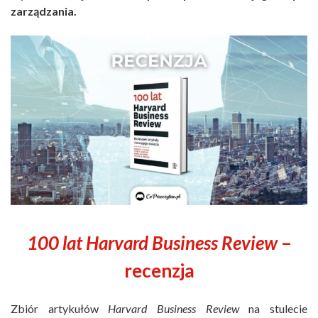
zarządzania.
100 lat Harvard Business Review
–
recenzja
Zbiór artykułów
Harvard Business Review
na stulecie