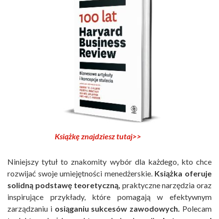
Książkę znajdziesz tutaj>>
Niniejszy tytuł to znakomity wybór dla każdego, kto chce
rozwijać swoje umiejętności menedżerskie.
Książka oferuje
solidną podstawę teoretyczną,
praktyczne narzędzia oraz
inspirujące przykłady, które pomagają w efektywnym
zarządzaniu i
osiąganiu sukcesów zawodowych.
Polecam