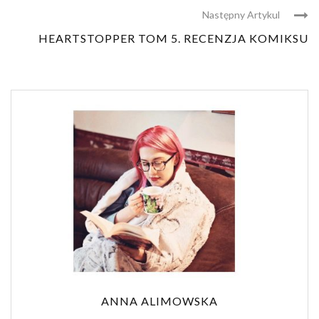
Następny Artykul
HEARTSTOPPER TOM 5. RECENZJA KOMIKSU
ANNA ALIMOWSKA