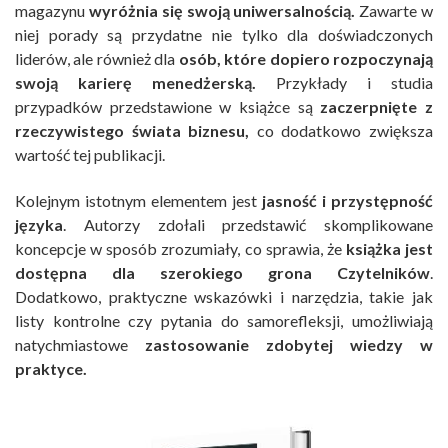
magazynu
wyróżnia się swoją uniwersalnością.
Zawarte w
niej porady są przydatne nie tylko dla doświadczonych
liderów, ale również dla
osób, które dopiero rozpoczynają
swoją karierę menedżerską.
Przykłady i studia
przypadków przedstawione w książce są
zaczerpnięte z
rzeczywistego świata biznesu,
co dodatkowo zwiększa
wartość tej publikacji.
Kolejnym istotnym elementem jest
jasność i przystępność
języka
. Autorzy zdołali przedstawić skomplikowane
koncepcje w sposób zrozumiały, co sprawia, że
książka jest
dostępna dla szerokiego grona Czytelników
.
Dodatkowo, praktyczne wskazówki i narzędzia, takie jak
listy kontrolne czy pytania do samorefleksji, umożliwiają
natychmiastowe
zastosowanie zdobytej wiedzy w
praktyce.