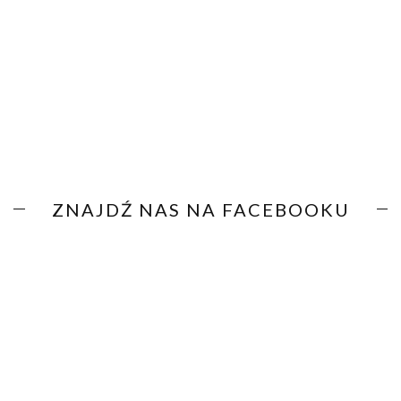
ZNAJDŹ NAS NA FACEBOOKU