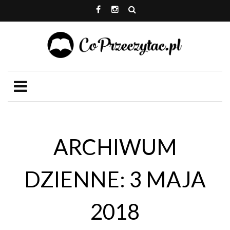
ARCHIWUM
DZIENNE: 3 MAJA
2018