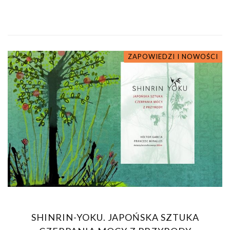
ZAPOWIEDZI I NOWOŚCI
SHINRIN-YOKU. JAPOŃSKA SZTUKA