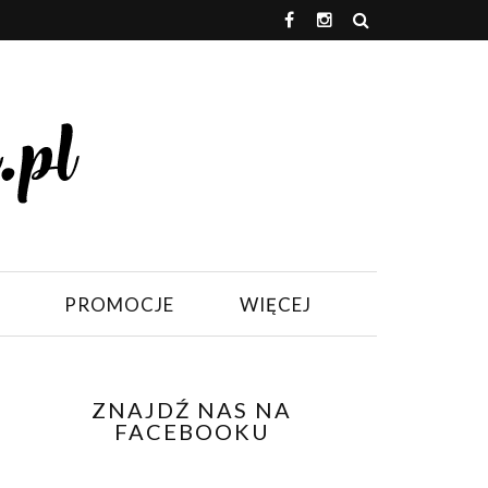
PROMOCJE
WIĘCEJ
ZNAJDŹ NAS NA
FACEBOOKU