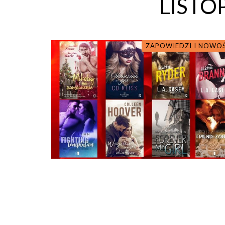
LISTO
ZAPOWIEDZI I NOWO