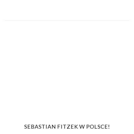
SEBASTIAN FITZEK W POLSCE!