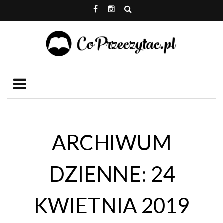
ARCHIWUM
DZIENNE: 24
KWIETNIA 2019