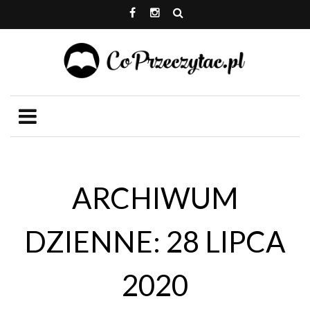
ARCHIWUM
DZIENNE: 28 LIPCA
2020