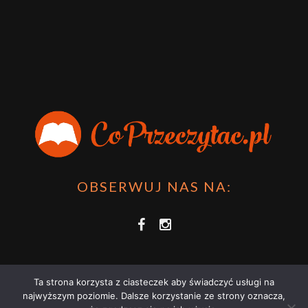
OBSERWUJ NAS NA:
Ta strona korzysta z ciasteczek aby świadczyć usługi na
najwyższym poziomie. Dalsze korzystanie ze strony oznacza,