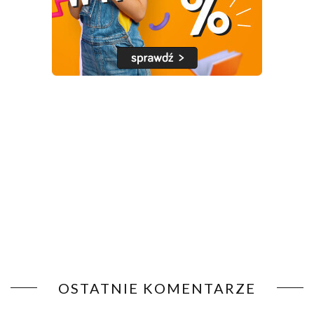
OSTATNIE KOMENTARZE