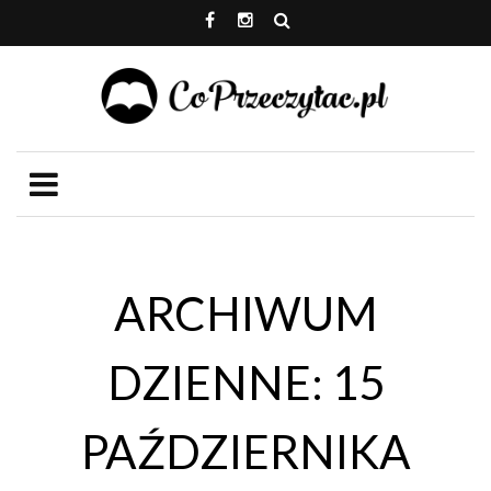
ARCHIWUM
DZIENNE: 15
PAŹDZIERNIKA