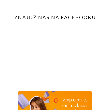
ZNAJDŹ NAS NA FACEBOOKU