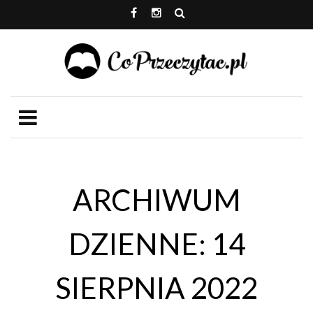
ARCHIWUM
DZIENNE: 14
SIERPNIA 2022