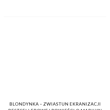
BLONDYNKA – ZWIASTUN EKRANIZACJI