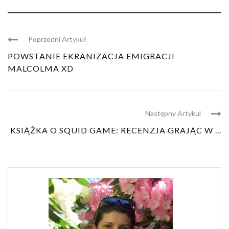
Poprzedni Artykuł
POWSTANIE EKRANIZACJA EMIGRACJI
MALCOLMA XD
Następny Artykul
KSIĄŻKA O SQUID GAME: RECENZJA GRAJĄC W ...