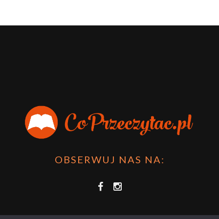
OBSERWUJ NAS NA: