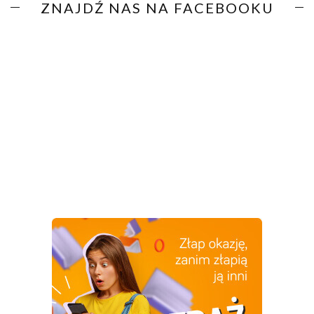
ZNAJDŹ NAS NA FACEBOOKU