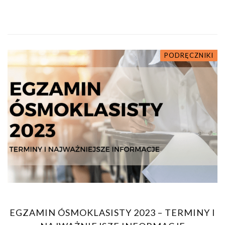
PODRĘCZNIKI
EGZAMIN ÓSMOKLASISTY 2023 – TERMINY I