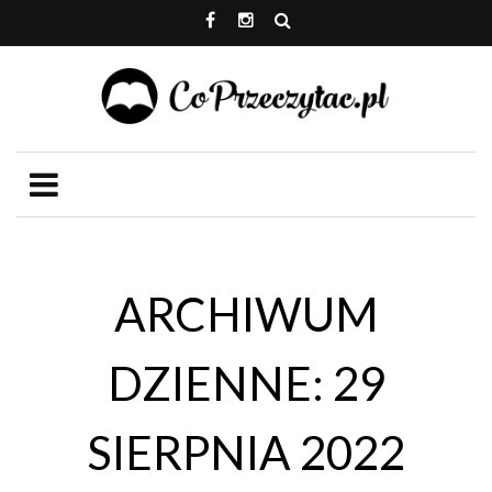
ARCHIWUM
DZIENNE: 29
SIERPNIA 2022