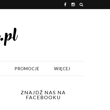
PROMOCJE
WIĘCEJ
ZNAJDŹ NAS NA
FACEBOOKU