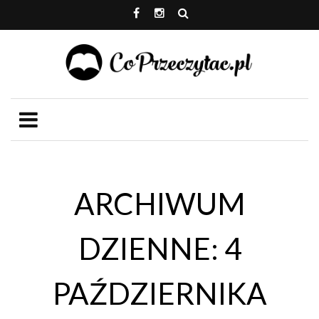
ARCHIWUM
DZIENNE: 4
PAŹDZIERNIKA