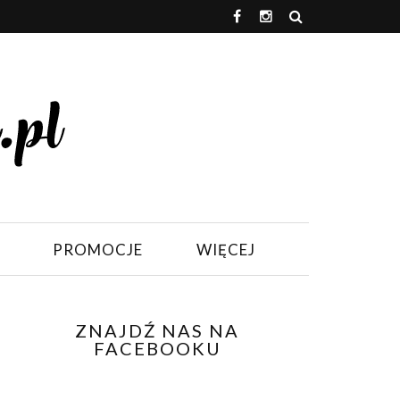
PROMOCJE
WIĘCEJ
ZNAJDŹ NAS NA
FACEBOOKU