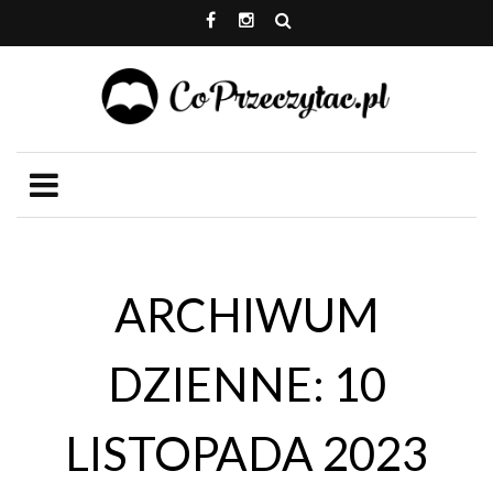
ARCHIWUM
DZIENNE: 10
LISTOPADA 2023