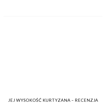
JEJ WYSOKOŚĆ KURTYZANA – RECENZJA