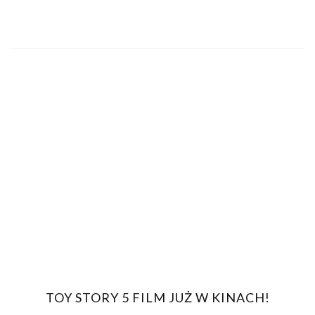
TOY STORY 5 FILM JUŻ W KINACH!