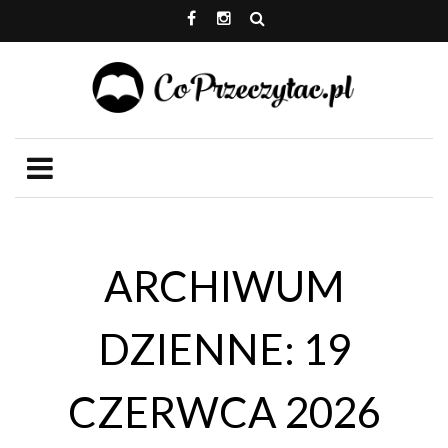
ARCHIWUM
DZIENNE: 19
CZERWCA 2026