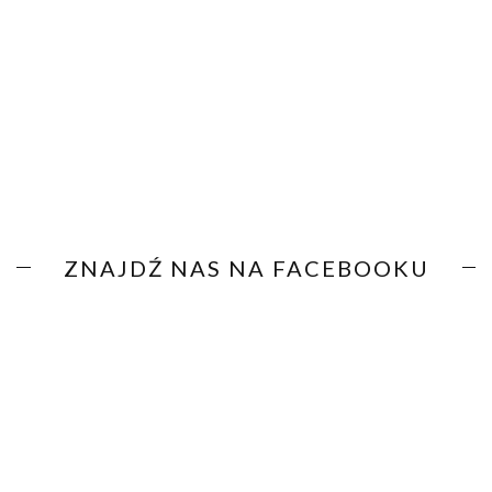
ZNAJDŹ NAS NA FACEBOOKU