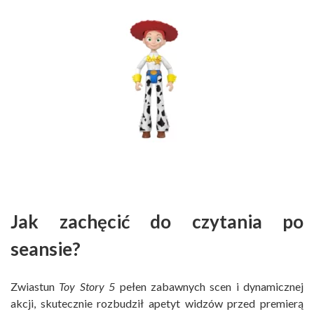
Jak zachęcić do czytania po
seansie?
Zwiastun
Toy Story 5
pełen zabawnych scen i dynamicznej
akcji, skutecznie rozbudził apetyt widzów przed premierą