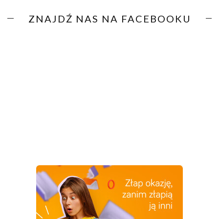
ZNAJDŹ NAS NA FACEBOOKU