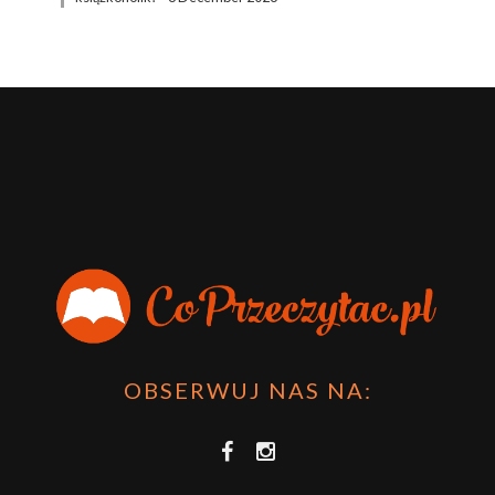
OBSERWUJ NAS NA: