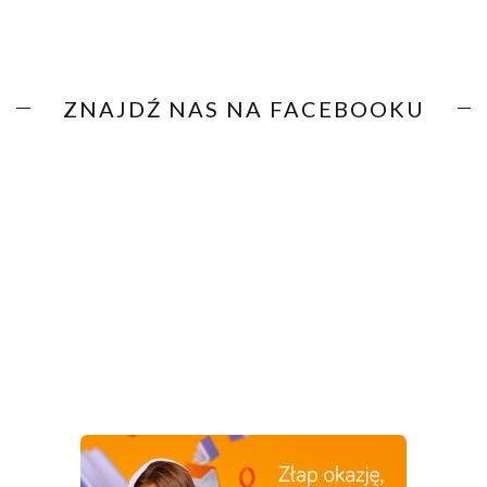
ZNAJDŹ NAS NA FACEBOOKU