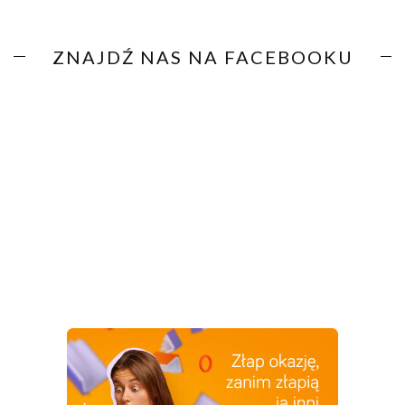
ZNAJDŹ NAS NA FACEBOOKU